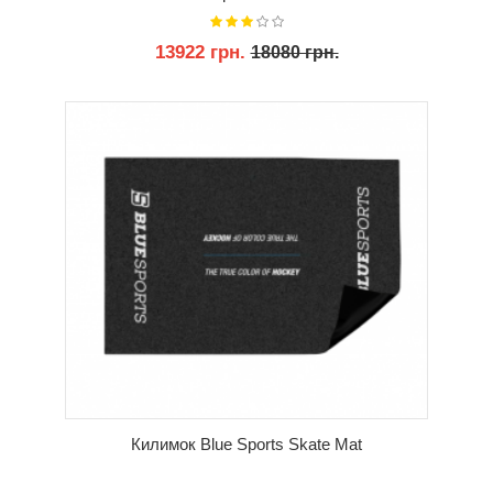
13922 грн.
18080 грн.
КУПИТИ
Килимок Blue Sports Skate Mat