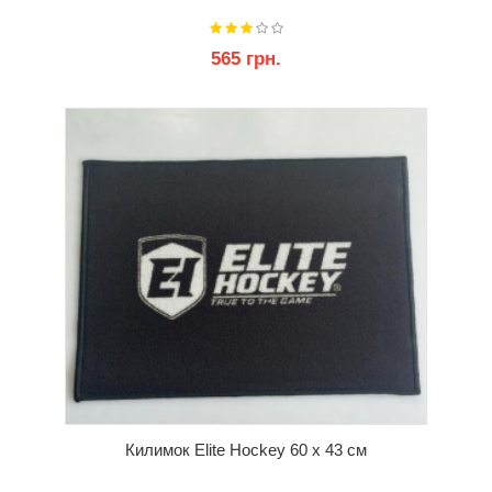
565 грн.
КУПИТИ
Килимок Elite Hockey 60 x 43 см