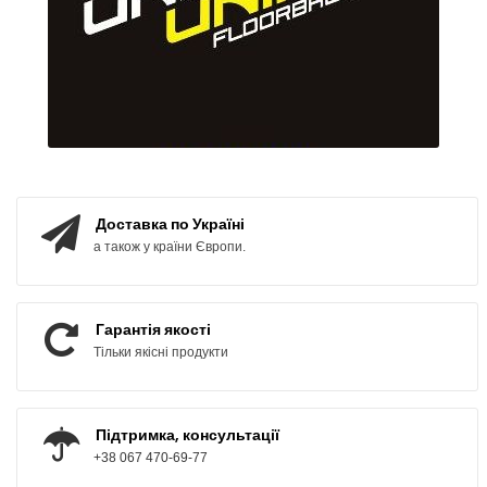
Доставка по Україні
а також у країни Європи.
Гарантія якості
Тільки якісні продукти
Підтримка, консультації
+38 067 470-69-77