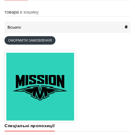
товара
в кошику.
₴
Всього:
ОФОРМИТИ ЗАМОВЛЕННЯ
Спеціальні пропозиції