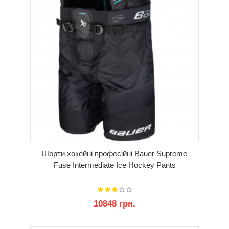
Шорти хокейні професійні Bauer Supreme
Fuse Intermediate Ice Hockey Pants
10848 грн.