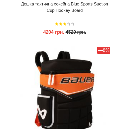
Дошка тактична хокейна Blue Sports Suction
Cup Hockey Board
4204 грн.
4520 грн.
КУПИТИ
—8%