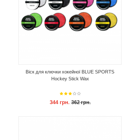
Віск для ключки хокейної BLUE SPORTS
Hockey Stick Wax
344 грн.
362 грн.
КУПИТИ