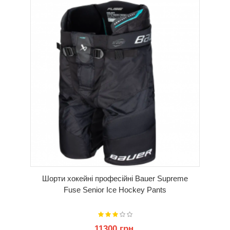
КУПИТИ
Шорти хокейні професійні Bauer Supreme
Fuse Senior Ice Hockey Pants
11300 грн.