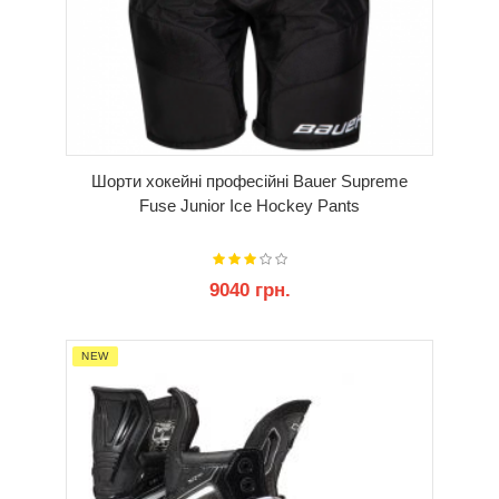
Шорти хокейні професійні Bauer Supreme
Fuse Junior Ice Hockey Pants
9040 грн.
КУПИТИ
NEW