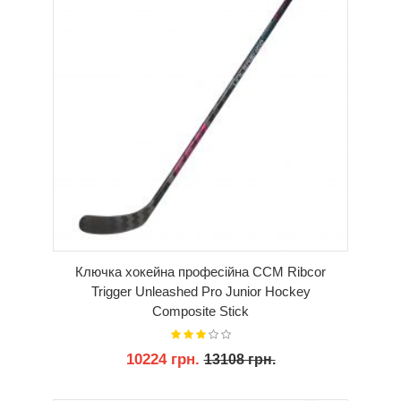
Ключка хокейна професійна CCM Ribcor
Trigger Unleashed Pro Junior Hockey
Composite Stick
10224 грн.
13108 грн.