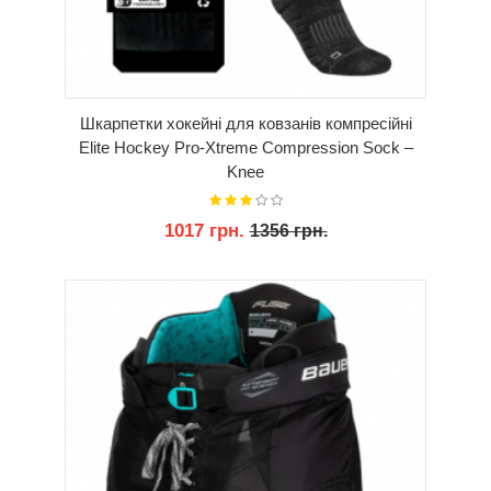
Шкарпетки хокейні для ковзанів компресійні
Elite Hockey Pro-Xtreme Compression Sock –
Knee
1017 грн.
1356 грн.
КУПИТИ