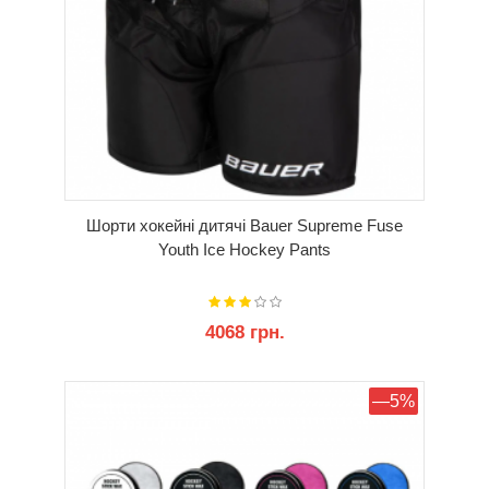
Шорти хокейні дитячі Bauer Supreme Fuse
Youth Ice Hockey Pants
4068 грн.
КУПИТИ
—5%