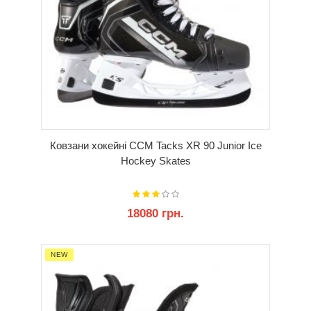
Ковзани хокейні CCM Tacks XR 90 Junior Ice
Hockey Skates
18080 грн.
КУПИТИ
NEW